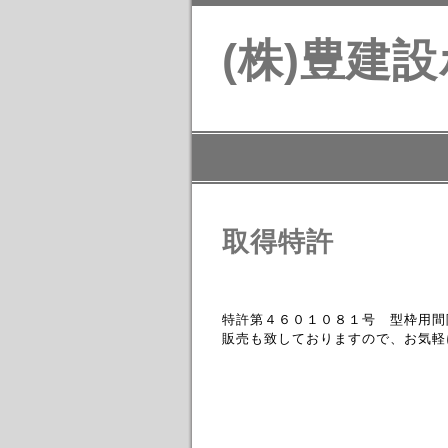
(株)豊建
取得特許
特許第４６０１０８１号 型枠用間
販売も致しておりますので、お気軽