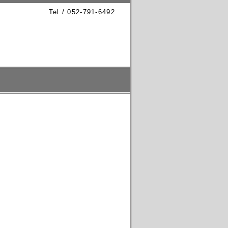
Tel / 052-791-6492